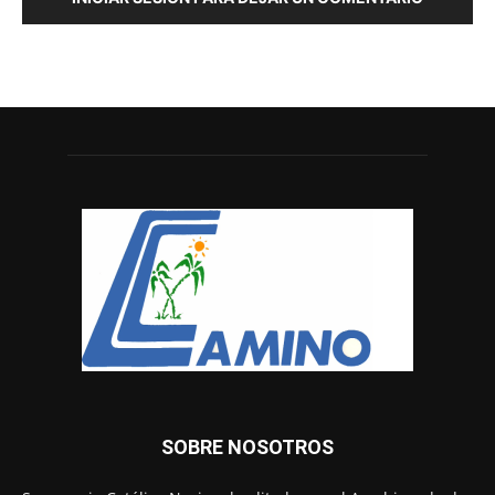
SOBRE NOSOTROS