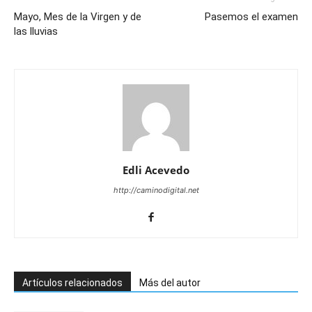
Mayo, Mes de la Virgen y de
Pasemos el examen
las lluvias
Edli Acevedo
http://caminodigital.net
Artículos relacionados
Más del autor