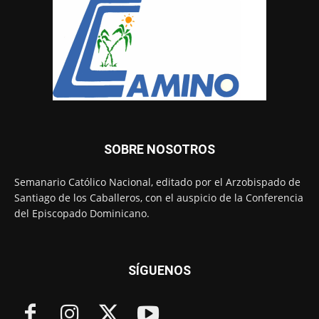
SOBRE NOSOTROS
Semanario Católico Nacional, editado por el Arzobispado de
Santiago de los Caballeros, con el auspicio de la Conferencia
del Episcopado Dominicano.
SÍGUENOS