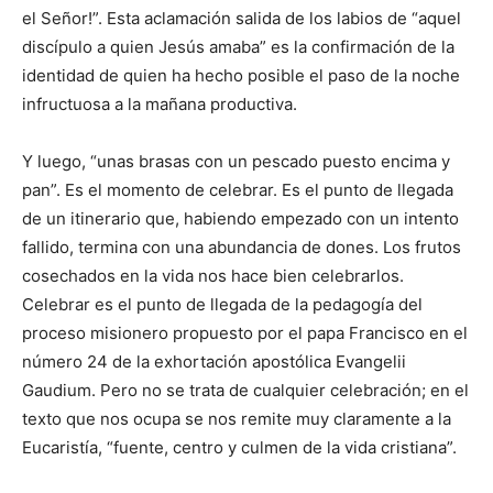
el Señor!”. Esta aclamación salida de los labios de “aquel
discípulo a quien Jesús amaba” es la confirmación de la
identidad de quien ha hecho posible el paso de la noche
infructuosa a la mañana productiva.
Y luego, “unas brasas con un pescado puesto encima y
pan”. Es el momento de celebrar. Es el punto de llegada
de un itinerario que, habiendo empezado con un intento
fallido, termina con una abundancia de dones. Los frutos
cose­chados en la vida nos hace bien celebrarlos.
Celebrar es el punto de llegada de la pedagogía del
proceso misionero propuesto por el papa Francis­co en el
número 24 de la ex­hortación apostólica Evangelii
Gaudium. Pero no se trata de cualquier celebración; en el
texto que nos ocupa se nos re­mite muy claramente a la
Eucaristía, “fuente, centro y culmen de la vida cristiana”.