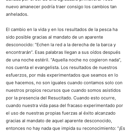
nuevo amanecer podría traer consigo los cambios tan
anhelados.
El cambio en la vida y en los resultados de la pesca ha
sido posible gracias al mandato de un aparente
desconocido: “Echen la red a la derecha de la barca y
encontrarán”. Esas palabras llegan a sus oídos después
de una noche estéril. “Aquella noche no cogieron nada”,
nos cuenta el evangelista. Los resultados de nues­tros
esfuerzos, por más expe­rimentados que seamos en lo
que hacemos, no son iguales cuando contamos solo con
nuestros propios recursos que cuando somos asistidos
por la presencia del Resucitado. Cuando esto ocurre,
cuando nuestra vida pasa del fracaso experimentado por
el uso de nuestras propias fuerzas al éxito alcanzado
gracias al mandato de aquel aparente desconocido,
entonces no hay nada que impida su reconoci­miento: “¡Es