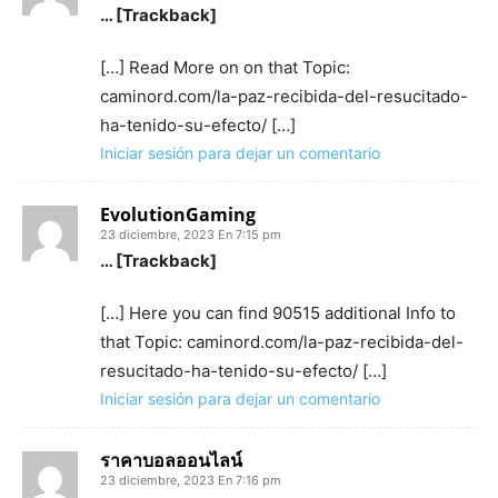
… [Trackback]
[…] Read More on on that Topic:
caminord.com/la-paz-recibida-del-resucitado-
ha-tenido-su-efecto/ […]
Iniciar sesión para dejar un comentario
EvolutionGaming
23 diciembre, 2023 En 7:15 pm
… [Trackback]
[…] Here you can find 90515 additional Info to
that Topic: caminord.com/la-paz-recibida-del-
resucitado-ha-tenido-su-efecto/ […]
Iniciar sesión para dejar un comentario
ราคาบอลออนไลน์
23 diciembre, 2023 En 7:16 pm