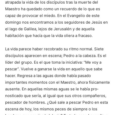
atrapada la vida de los discípulos tras la muerte del
Maestro ha quedado como un recuerdo de lo que es
capaz de provocar el miedo. En el Evangelio de este
domingo nos encontramos a los seguidores de Jesús en
el lago de Galilea, lejos de Jeru­salén y de aquella
habitación que hacía que la vida oliera a fracaso.
La vida parece haber recobrado su ritmo normal. Siete
discípulos aparecen en escena; Pedro a la cabeza. Es el
líder del grupo. Es el que toma la iniciativa: “Me voy a
pescar”. Vuelve a ganarse la vida en aquello que sabe
hacer. Re­gresa a las aguas donde había pasado
importantes momentos con el Maestro, ahora físicamente
ausente. En aquellas mismas aguas se le había pro­
nosticado que sería, al igual que sus otros compañeros,
pes­cador de hombres. ¿Qué sale a pescar Pedro en esta
escena de hoy, los mismos peces de siempre o los