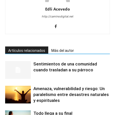
Edli Acevedo
http://caminodigital.net
Artículos relacionados
Más del autor
Sentimientos de una comunidad
cuando trasladan a su párroco
Amenaza, vulnerabilidad y riesgo: Un
paralelismo entre desastres naturales
y espirituales
Todo llega a su final