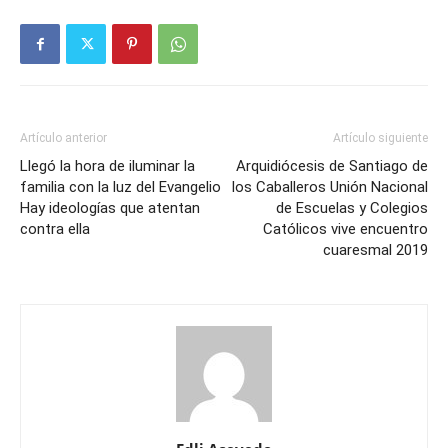
Artículo anterior
Artículo siguiente
Llegó la hora de iluminar la
Arquidiócesis de Santiago de
familia con la luz del Evangelio
los Caballeros Unión Nacional
Hay ideologías que atentan
de Escuelas y Colegios
contra ella
Católicos vive encuentro
cuaresmal 2019