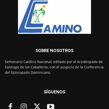
SOBRE NOSOTROS
Semanario Católico Nacional, editado por el Arzobispado de
Santiago de los Caballeros, con el auspicio de la Conferencia
del Episcopado Dominicano.
SÍGUENOS