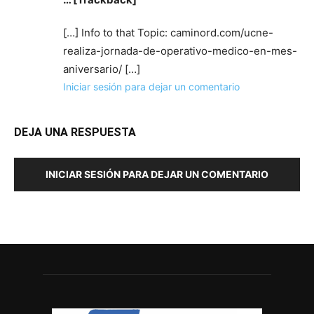
[…] Info to that Topic: caminord.com/ucne-
realiza-jornada-de-operativo-medico-en-mes-
aniversario/ […]
Iniciar sesión para dejar un comentario
DEJA UNA RESPUESTA
INICIAR SESIÓN PARA DEJAR UN COMENTARIO