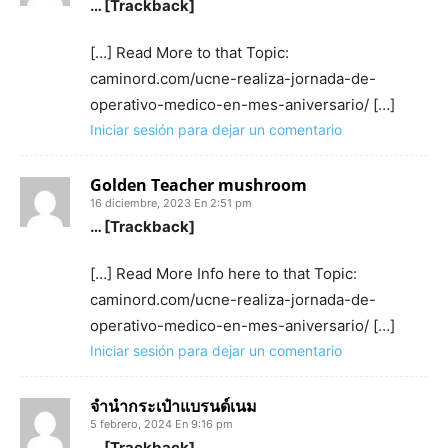
… [Trackback]
[…] Read More to that Topic:
caminord.com/ucne-realiza-jornada-de-
operativo-medico-en-mes-aniversario/ […]
Iniciar sesión para dejar un comentario
Golden Teacher mushroom
16 diciembre, 2023 En 2:51 pm
… [Trackback]
[…] Read More Info here to that Topic:
caminord.com/ucne-realiza-jornada-de-
operativo-medico-en-mes-aniversario/ […]
Iniciar sesión para dejar un comentario
จำนำกระเป๋าแบรนด์เนม
5 febrero, 2024 En 9:16 pm
… [Trackback]