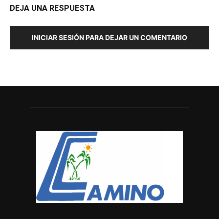
DEJA UNA RESPUESTA
INICIAR SESIÓN PARA DEJAR UN COMENTARIO