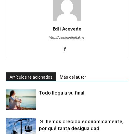
Edli Acevedo
http://caminodigital.net
Artículos relacionados
Más del autor
Todo llega a su final
Si hemos crecido económicamente,
por qué tanta desigualdad