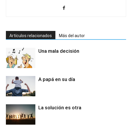
Artículos relacionados
Más del autor
Una mala decisión
A papá en su día
La solución es otra