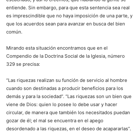
entien­de. Sin embargo, para que esta sentencia sea real
es imprescindible que no haya imposición de una parte, y
que los acuerdos sean para avanzar en busca del bien
común.
Mirando esta situación encontramos que en el
Compendio de la Doctrina Social de la Iglesia, nú­mero
329 se precisa:
“Las riquezas realizan su función de servicio al hombre
cuando son destinadas a producir beneficios para los
demás y para la sociedad”. “Las rique­zas son un bien que
viene de Dios: quien lo posee lo debe usar y hacer
circular, de manera que también los necesitados puedan
gozar de él; el mal se encuentra en el apego
desordenado a las riquezas, en el deseo de acapararlas”.