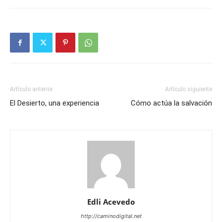
Artículo anterior
Artículo siguiente
El Desierto, una experiencia
Cómo actúa la salvación
Edli Acevedo
http://caminodigital.net