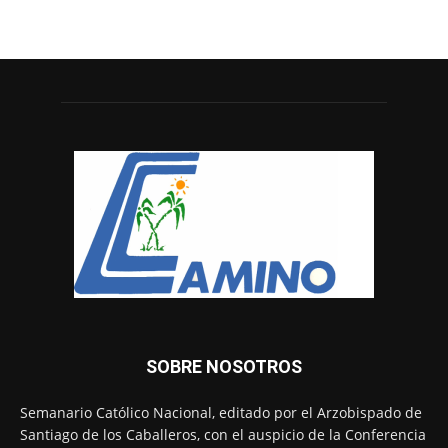
SOBRE NOSOTROS
Semanario Católico Nacional, editado por el Arzobispado de
Santiago de los Caballeros, con el auspicio de la Conferencia