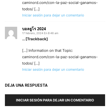
caminord.com/con-la-paz-social-ganamos-
todos/ […]
Iniciar sesión para dejar un comentario
บอลยูโร 2024
17 febrero, 2024 En 8:46 am
… [Trackback]
[…] Information on that Topic:
caminord.com/con-la-paz-social-ganamos-
todos/ […]
Iniciar sesión para dejar un comentario
DEJA UNA RESPUESTA
INICIAR SESIÓN PARA DEJAR UN COMENTARIO