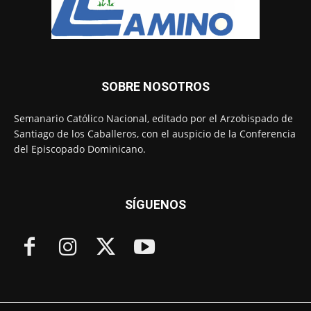
SOBRE NOSOTROS
Semanario Católico Nacional, editado por el Arzobispado de
Santiago de los Caballeros, con el auspicio de la Conferencia
del Episcopado Dominicano.
SÍGUENOS