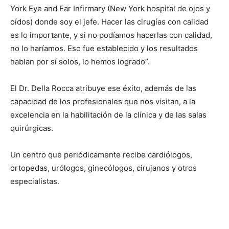
York Eye and Ear Infirmary (New York hospital de ojos y
oídos) donde soy el jefe. Hacer las cirugías con ca­lidad
es lo importante, y si no podíamos hacerlas con calidad,
no lo haríamos. Eso fue establecido y los resultados
hablan por sí solos, lo hemos logrado”.
El Dr. Della Rocca atribuye ese éxito, además de las
capacidad de los profesionales que nos visi­tan, a la
excelencia en la habilitación de la clínica y de las salas
quirúrgicas.
Un centro que periódi­camente recibe cardiólogos,
ortopedas, urólogos, ginecólogos, cirujanos y otros
especialistas.