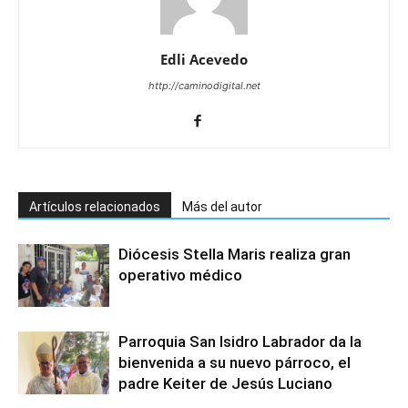
Edli Acevedo
http://caminodigital.net
Artículos relacionados
Más del autor
Diócesis Stella Maris realiza gran
operativo médico
Parroquia San Isidro Labrador da la
bienvenida a su nuevo párroco, el
padre Keiter de Jesús Luciano