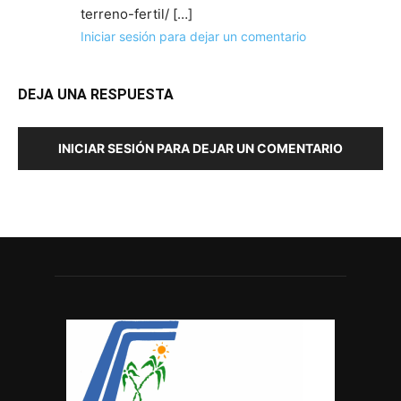
terreno-fertil/ […]
Iniciar sesión para dejar un comentario
DEJA UNA RESPUESTA
INICIAR SESIÓN PARA DEJAR UN COMENTARIO