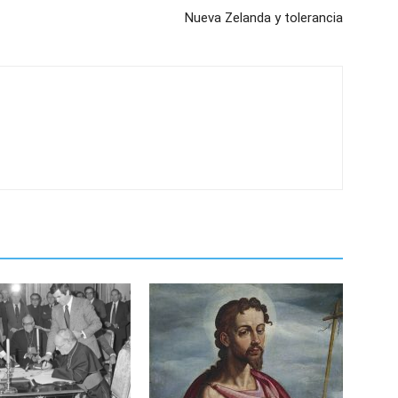
Nueva Zelanda y tolerancia