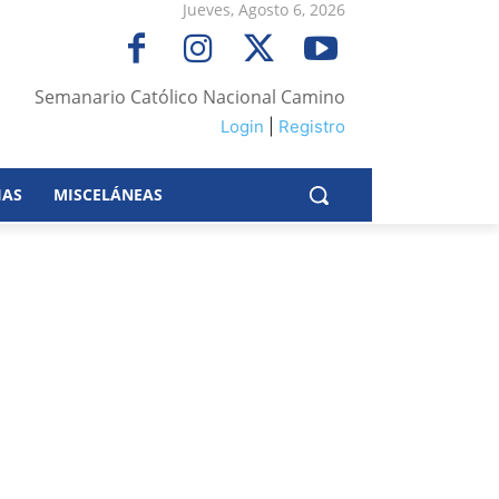
Jueves, Agosto 6, 2026
Semanario Católico Nacional Camino
Login
|
Registro
IAS
MISCELÁNEAS