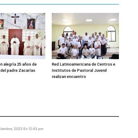
n alegría 25 años de
Red Latinoamericana de Centros e
del padre Zacarías
Institutos de Pastoral Juvenil
realizan encuentro
iciembre, 2023 En 12:43 pm