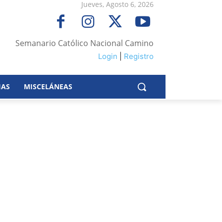
Jueves, Agosto 6, 2026
Semanario Católico Nacional Camino
Login
|
Registro
IAS
MISCELÁNEAS