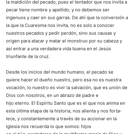
la maldición del pecado, pues el tentador que nos invita a
pecar tiene nombre y apellido, y no debemos ser
ingenuos y caer en sus garras. De ahí que la conversión a
la que la Cua­resma nos invita, no es solo a conocer
nuestros pecados y pedir perdón, sino sus cau­sas y
origen para atacar y matar el monstruo por su cabeza y
así entrar a una verdadera vida buena en el Jesús
triunfante de la cruz.
Desde los inicios del mundo humano, el pecado se
quiere hacer el dueño nuestro, pero esa no es nuestra
vocación, lo nuestro es vivir la salvación, que es unión de
Dios con nosotros, en un abrazo de padre e
hijo eterno. El Espíritu Santo que es el que nos anima en
esta última etapa de la historia, nos alienta y nos forta­
lece, y constantemente a través de su accionar en la
Iglesia nos recuerda lo que somos: hijos