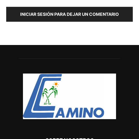
INICIAR SESIÓN PARA DEJAR UN COMENTARIO