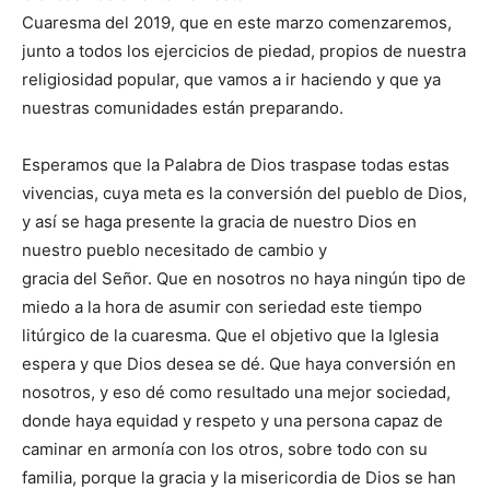
Cuaresma del 2019, que en este marzo comenzaremos,
junto a todos los ejercicios de piedad, propios de nuestra
religiosidad popular, que vamos a ir haciendo y que ya
nuestras comunida­des están preparando.
Esperamos que la Pala­bra de Dios traspase todas estas
vivencias, cuya meta es la conversión del pueblo de Dios,
y así se haga presente la gracia de nuestro Dios en
nuestro pueblo ne­cesitado de cambio y
gracia del Señor. Que en nosotros no haya ningún tipo de
miedo a la hora de asumir con seriedad este tiempo
litúrgico de la cuaresma. Que el objetivo que la Iglesia
espera y que Dios desea se dé. Que haya conversión en
nosotros, y eso dé como resultado una mejor sociedad,
donde haya equidad y respeto y una persona capaz de
caminar en armonía con los otros, sobre todo con su
familia, porque la gracia y la misericordia de Dios se han