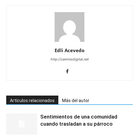
Edli Acevedo
http://caminodigital.net
Artículos relacionados
Más del autor
Sentimientos de una comunidad
cuando trasladan a su párroco