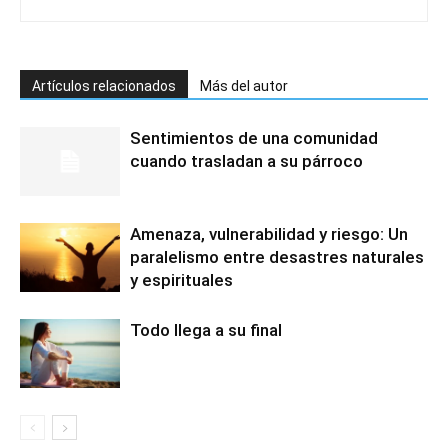
Artículos relacionados
Más del autor
Sentimientos de una comunidad
cuando trasladan a su párroco
Amenaza, vulnerabilidad y riesgo: Un
paralelismo entre desastres naturales
y espirituales
Todo llega a su final