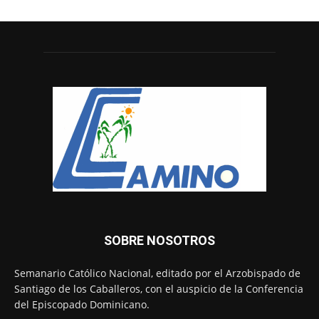
SOBRE NOSOTROS
Semanario Católico Nacional, editado por el Arzobispado de
Santiago de los Caballeros, con el auspicio de la Conferencia
del Episcopado Dominicano.