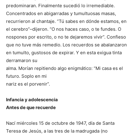
predominaran. Finalmente sucedió lo irremediable.
Concentrados en abigarradas y tumultuosas masas,
recurrieron al chantaje. “Tú sabes en dónde estamos, en
el cerebro”–dijeron. “O nos haces caso, o te fundes. O
nospones por escrito, o no te dejaremos vivir”. Confieso
que no tuve más remedio. Los recuerdos se abalanzaron
en tumulto, gustosos de expirar. Y en esta exigua tinta
derramaron su
alma. Morían repitiendo algo enigmático: “Mi casa es el
futuro. Soplo en mi
nariz es el porvenir”.
Infancia y adolescencia
Antes de que recuerde
Nací miércoles 15 de octubre de 1947, día de Santa
Teresa de Jesús, a las tres de la madrugada (no