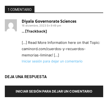
1 COMENTARIO
Diyala Governorate Sciences
16 diciembre, 2023 En 9:49 pm
… [Trackback]
[…] Read More Information here on that Topic:
caminord.com/cuerdos-y-recuerdos-
memorias-liminar/ […]
Iniciar sesión para dejar un comentario
DEJA UNA RESPUESTA
INICIAR SESIÓN PARA DEJAR UN COMENTARIO