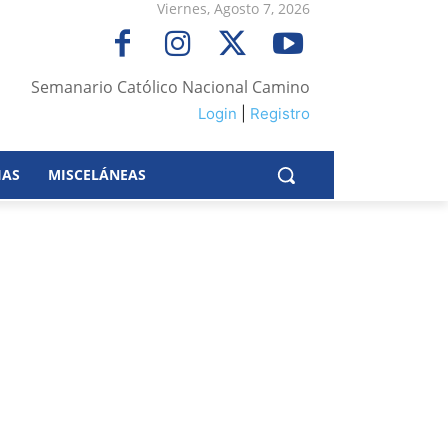
Viernes, Agosto 7, 2026
Semanario Católico Nacional Camino
Login
|
Registro
IAS
MISCELÁNEAS