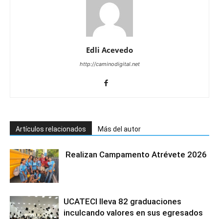
Edli Acevedo
http://caminodigital.net
Artículos relacionados
Más del autor
Realizan Campamento Atrévete 2026
UCATECI lleva 82 graduaciones
inculcando valores en sus egresados