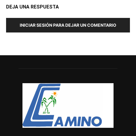
DEJA UNA RESPUESTA
INICIAR SESIÓN PARA DEJAR UN COMENTARIO