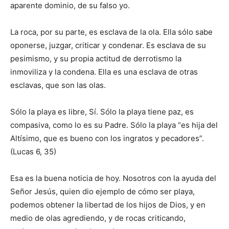
aparente dominio, de su falso yo.
La roca, por su parte, es esclava de la ola. Ella sólo sabe
oponerse, juzgar, criticar y condenar. Es esclava de su
pesimismo, y su propia actitud de derrotismo la
inmoviliza y la condena. Ella es una esclava de otras
esclavas, que son las olas.
Sólo la playa es libre, Sí. Sólo la playa tiene paz, es
compasiva, como lo es su Padre. Sólo la playa “es hija del
Altísimo, que es bueno con los ingratos y pecadores”.
(Lucas 6, 35)
Esa es la buena noticia de hoy. Nosotros con la ayuda del
Señor Jesús, quien dio ejemplo de cómo ser playa,
podemos obtener la libertad de los hijos de Dios, y en
medio de olas agrediendo, y de rocas criticando,