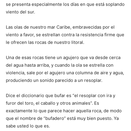
se presenta especialmente los días en que está soplando
viento del sur.
Las olas de nuestro mar Caribe, embravecidas por el
viento a favor, se estrellan contra la resistencia firme que
le ofrecen las rocas de nuestro litoral.
Una de esas rocas tiene un agujero que va desde cerca
del agua hasta arriba, y cuando la ola se estrella con
violencia, sale por el agujero una columna de aire y agua,
produciendo un sonido parecido a un resoplar.
Dice el diccionario que bufar es “el resoplar con ira y
furor del toro, el caballo y otros animales”. Es
exactamente lo que parece hacer aquella roca, de modo
que el nombre de “bu­fadero” está muy bien puesto. Ya
sabe usted lo que es.