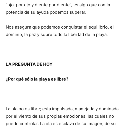
“ojo por ojo y diente por diente”, es algo que con la
potencia de su ayuda podemos supe­rar.
Nos asegura que podemos conquistar el equilibrio, el
dominio, la paz y sobre todo la libertad de la playa.
LA PREGUNTA DE HOY
¿Por qué sólo la playa es libre?
La ola no es libre; está impulsada, manejada y dominada
por el viento de sus propias emociones, las cuales no
puede controlar. La ola es esclava de su imagen, de su