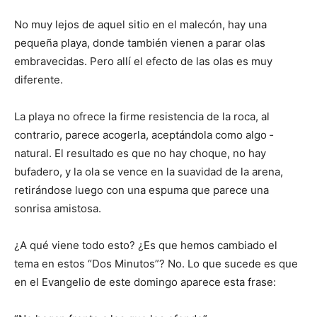
No muy lejos de aquel sitio en el malecón, hay una
pequeña playa, donde también vienen a parar olas
embravecidas. Pero allí el efecto de las olas es muy
diferente.
La playa no ofrece la firme resis­tencia de la roca, al
contrario, parece acogerla, aceptándola como algo ­
natural. El resultado es que no hay cho­que, no hay
bufadero, y la ola se vence en la suavidad de la arena,
reti­rándose luego con una espuma que parece una
sonrisa amistosa.
¿A qué viene todo esto? ¿Es que hemos cambiado el
tema en estos “Dos Minutos”? No. Lo que sucede es que
en el Evangelio de este domingo aparece esta frase: