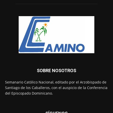
SOBRE NOSOTROS
Semanario Católico Nacional, editado por el Arzobispado de
Santiago de los Caballeros, con el auspicio de la Conferencia
del Episcopado Dominicano.