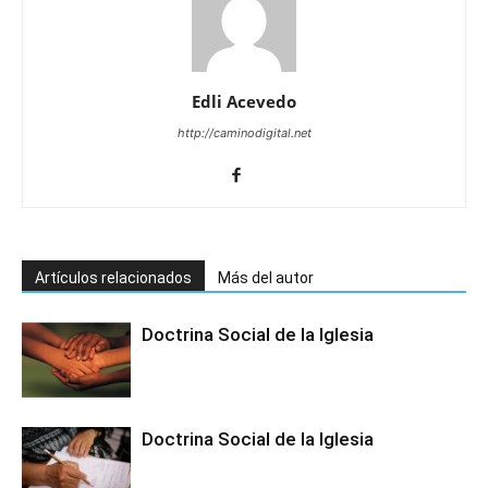
Edli Acevedo
http://caminodigital.net
Artículos relacionados
Más del autor
Doctrina Social de la Iglesia
Doctrina Social de la Iglesia