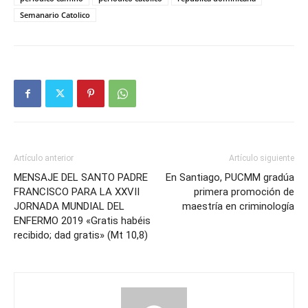
Semanario Catolico
Artículo anterior
Artículo siguiente
MENSAJE DEL SANTO PADRE
En Santiago, PUCMM gradúa
FRANCISCO PARA LA XXVII
primera promoción de
JORNADA MUNDIAL DEL
maestría en criminología
ENFERMO 2019 «Gratis habéis
recibido; dad gratis» (Mt 10,8)