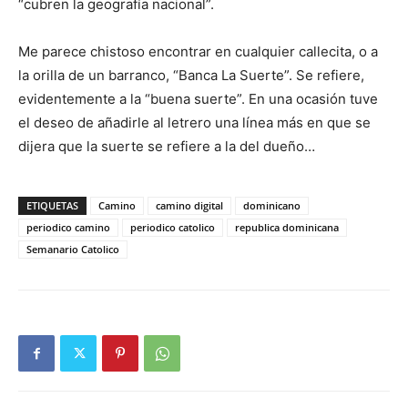
“cubren la geografía nacional”.
Me parece chistoso encontrar en cualquier callecita, o a
la orilla de un barranco, “Banca La Suerte”. Se refiere,
evidentemente a la “buena suerte”. En una ocasión tuve
el deseo de añadirle al letrero una línea más en que se
dijera que la suerte se refiere a la del dueño…
ETIQUETAS
Camino
camino digital
dominicano
periodico camino
periodico catolico
republica dominicana
Semanario Catolico