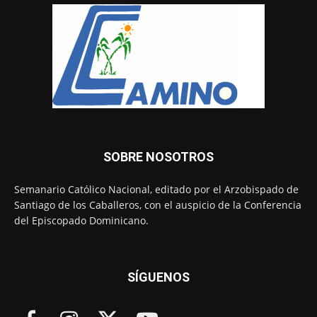
SOBRE NOSOTROS
Semanario Católico Nacional, editado por el Arzobispado de
Santiago de los Caballeros, con el auspicio de la Conferencia
del Episcopado Dominicano.
SÍGUENOS