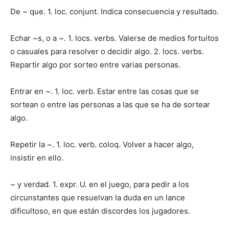
De ~ que. 1. loc. conjunt. Indica consecuencia y resultado.
Echar ~s, o a ~. 1. locs. verbs. Valerse de medios fortuitos
o casuales para resol­ver o decidir algo. 2. locs. verbs.
Repartir algo por sorteo entre varias personas.
Entrar en ~. 1. loc. verb. Estar entre las cosas que se
sortean o entre las personas a las que se ha de sortear
algo.
Repetir la ~. 1. loc. verb. coloq. Volver a hacer algo,
insistir en ello.
~ y verdad. 1. expr. U. en el juego, para pedir a los
circunstantes que resuelvan la duda en un lance
dificultoso, en que están discordes los jugadores.