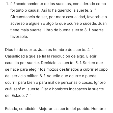
f. Encadenamiento de los sucesos, considerado como
fortuito o casual. Así lo ha querido la suerte. 2. f.
Circunstancia de ser, por mera casualidad, favorable o
adverso a alguien o algo lo que ocurre o sucede. Juan
tiene mala suerte. Libro de buena suerte 3. f. suerte
favorable.
Dios te dé suerte. Juan es hombre de suerte. 4. f.
Casualidad a que se fía la re­solución de algo. Elegir
caudillo por suer­te. Decídalo la suerte. 5. f. Sorteo que
se hace para elegir los mozos destinados a cubrir el cupo
del servicio militar. 6. f. Aquello que ocurre o puede
ocurrir para bien o para mal de personas o cosas. Ignoro
cuál será mi suerte. Fiar a hombres incapaces la suerte
del Estado. 7. f.
Estado, condición. Mejorar la suerte del pueblo. Hombre