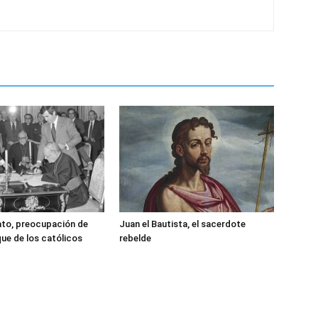
ato, preocupación de
Juan el Bautista, el sacerdote
ue de los católicos
rebelde