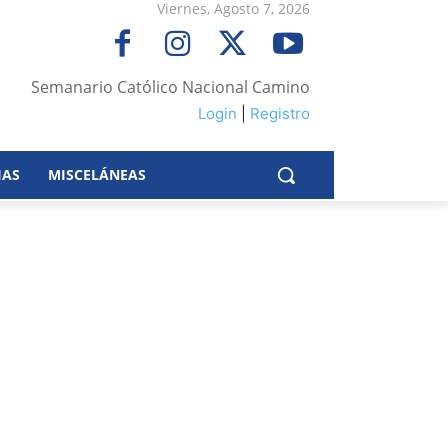
Viernes, Agosto 7, 2026
Semanario Católico Nacional Camino
Login
|
Registro
IAS
MISCELÁNEAS