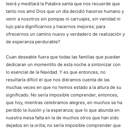
leerá y meditará la Palabra santa que nos recuerde que
tanto nos amó Dios que un día decidió hacerse humano y
venir a nosotros sin pompas ni carruajes, sin vanidad ni
lujo para dignificar­nos y hacernos mejores; para
ofrecernos un camino nuevo y verda­dero de realización y
de esperanza perdurable?
Cuan deseable fuera que todas las familias que puedan
dedicaran un momentito de esta noche a sintonizar con
lo esencial de la Navidad. Y es que entonces, no
resultaría difícil el que nos diéramos cuenta de las
muchas veces en que no hemos estado a la altura de su
significado. No sería imposible comprender, entonces,
que hoy, mientras celebramos alegres, en muchos se ha
perdido la ilusión y la esperanza; que lo que abunda en
nuestra mesa falta en la de muchos otros que han sido
dejados en la orilla; no sería imposible comprender que