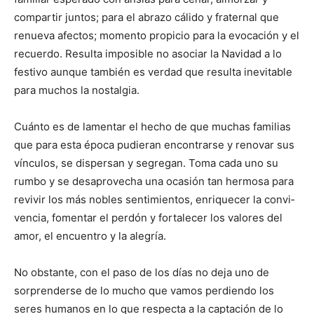
compartir juntos; para el abrazo cálido y fraternal que
renueva afectos; momento propicio para la evocación y el
recuerdo. Resulta imposible no asociar la Navidad a lo
festivo aunque también es verdad que resulta inevitable
para muchos la nostalgia.
Cuánto es de lamentar el hecho de que muchas familias
que para esta época pudieran encontrarse y renovar sus
vínculos, se dispersan y segregan. Toma cada uno su
rumbo y se desaprovecha una ocasión tan hermosa para
revivir los más nobles sentimientos, enriquecer la convi­
vencia, fomentar el perdón y forta­lecer los valores del
amor, el en­cuentro y la alegría.
No obstante, con el paso de los días no deja uno de
sorprenderse de lo mucho que vamos perdiendo los
seres humanos en lo que respecta a la captación de lo