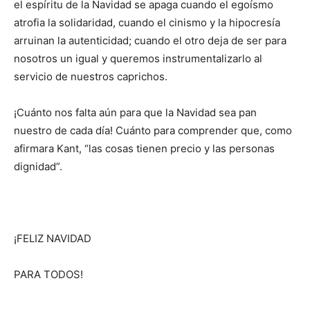
el espíritu de la Navidad se apaga cuando el egoísmo
atrofia la solidaridad, cuando el cinismo y la hipocresía
arruinan la autenticidad; cuando el otro deja de ser para
no­sotros un igual y queremos instrumentalizarlo al
servicio de nuestros caprichos.
¡Cuánto nos falta aún para que la Navidad sea pan
nuestro de cada día! Cuánto para comprender que, como
afirmara Kant, “las cosas tie­nen precio y las personas
dignidad”.
¡FELIZ NAVIDAD
PARA TODOS!