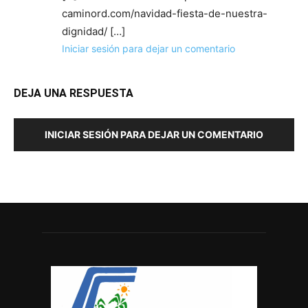
caminord.com/navidad-fiesta-de-nuestra-
dignidad/ […]
Iniciar sesión para dejar un comentario
DEJA UNA RESPUESTA
INICIAR SESIÓN PARA DEJAR UN COMENTARIO