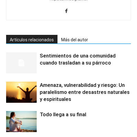
Artículos relacionados
Más del autor
Sentimientos de una comunidad
cuando trasladan a su párroco
Amenaza, vulnerabilidad y riesgo: Un
paralelismo entre desastres naturales
y espirituales
Todo llega a su final