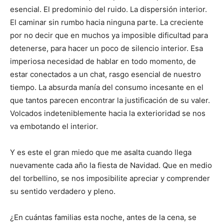
esencial. El predominio del ruido. La dispersión interior.
El caminar sin rumbo hacia ninguna parte. La creciente
por no decir que en muchos ya imposible dificultad para
detenerse, para hacer un poco de silencio interior. Esa
imperiosa necesidad de hablar en todo momento, de
estar conectados a un chat, rasgo esencial de nuestro
tiempo. La absurda manía del consumo incesante en el
que tantos parecen encontrar la justificación de su valer.
Volcados indeteniblemente hacia la exterioridad se nos
va embotando el interior.
Y es este el gran miedo que me asalta cuando llega
nuevamente cada año la fiesta de Navidad. Que en medio
del torbellino, se nos im­posibilite apreciar y comprender
su sentido verdadero y pleno.
¿En cuántas familias esta noche, antes de la cena, se