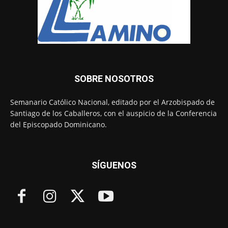
SOBRE NOSOTROS
Semanario Católico Nacional, editado por el Arzobispado de
Santiago de los Caballeros, con el auspicio de la Conferencia
del Episcopado Dominicano.
SÍGUENOS