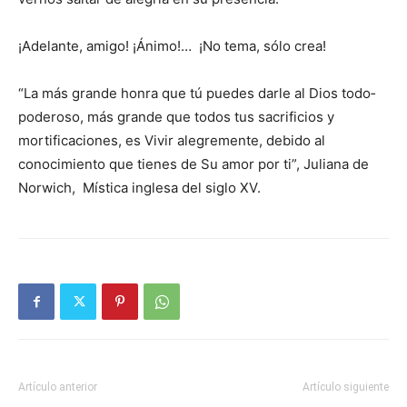
¡Adelante, ami­go! ¡Ánimo!… ¡No tema, sólo crea!
“La más grande honra que tú puedes darle al Dios todo­
poderoso, más grande que todos tus sacrificios y
mortificaciones, es Vivir alegremente, debido al
conocimiento que tienes de Su amor por ti”, Juliana de
Norwich, Mística inglesa del siglo XV.
Artículo anterior
Artículo siguiente