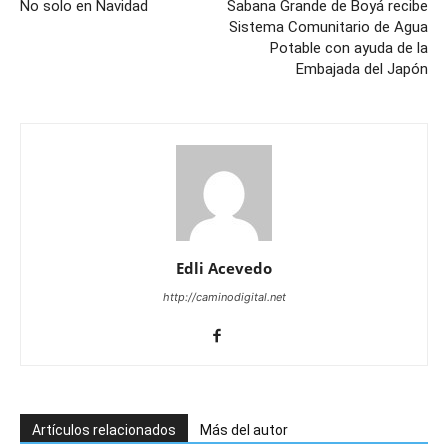
No solo en Navidad
Sabana Grande de Boyá recibe
Sistema Comunitario de Agua
Potable con ayuda de la
Embajada del Japón
Edli Acevedo
http://caminodigital.net
Artículos relacionados
Más del autor