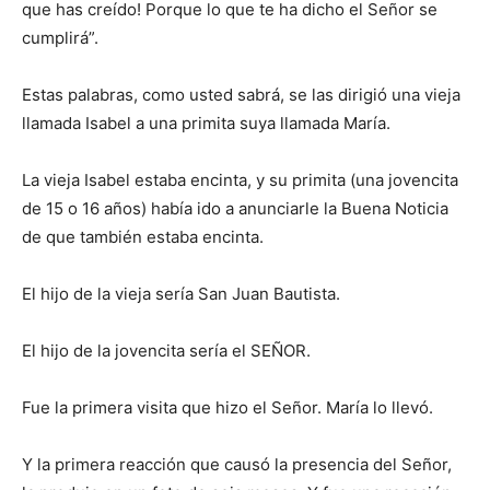
que has creído! Porque lo que te ha dicho el Señor se
cum­plirá”.
Estas palabras, como usted sa­brá, se las dirigió una vieja
llamada Isabel a una primita suya llamada María.
La vieja Isabel estaba encinta, y su primita (una jovencita
de 15 o 16 años) había ido a anunciarle la Buena Noticia
de que también estaba encinta.
El hijo de la vieja sería San Juan Bautista.
El hijo de la jovencita sería el SEÑOR.
Fue la primera visita que hizo el Señor. María lo llevó.
Y la primera reacción que causó la presencia del Señor,