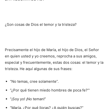
¿Son cosas de Dios el temor y la tristeza?
Precisamente el hijo de María, el hijo de Dios, el Señor
en quien usted y yo creemos, reprocha a sus amigos,
especial y frecuentemente, estas dos cosas: el temor y la
tristeza. He aquí algunas de sus frases:
“No temas, cree solamente”.
“¿Por qué tienen miedo hombres de poca fe?”‘
“¡Soy yo! ¡No teman!”
“María, ¿Por qué lloras? ¿A quién buscas?”