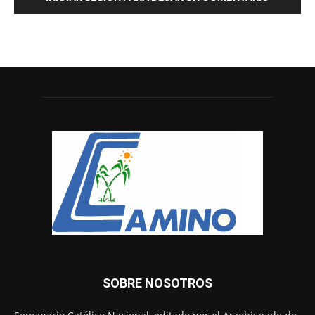
SOBRE NOSOTROS