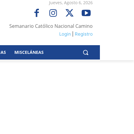
Jueves, Agosto 6, 2026
Semanario Católico Nacional Camino
Login
|
Registro
IAS
MISCELÁNEAS