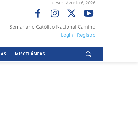
Jueves, Agosto 6, 2026
Semanario Católico Nacional Camino
Login
|
Registro
IAS
MISCELÁNEAS