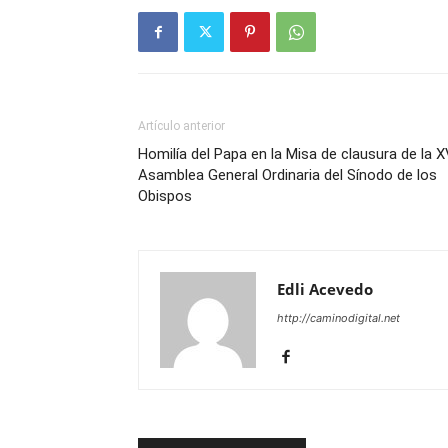
Artículo anterior
Homilía del Papa en la Misa de clausura de la 
Asamblea General Ordinaria del Sínodo de los
Obispos
Edli Acevedo
http://caminodigital.net