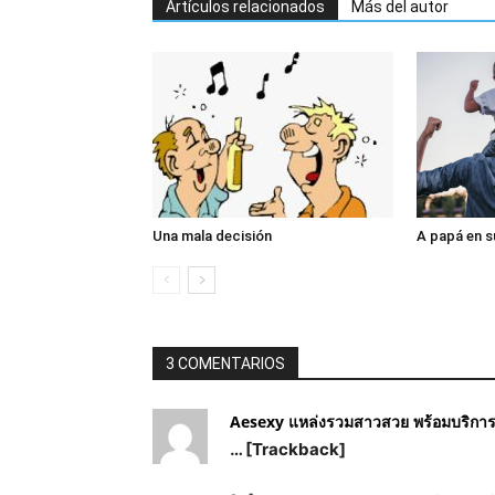
Artículos relacionados
Más del autor
Una mala decisión
A papá en s
3 COMENTARIOS
Aesexy แหล่งรวมสาวสวย พร้อมบริการ
… [Trackback]