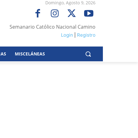
Domingo, Agosto 9, 2026
Semanario Católico Nacional Camino
Login
|
Registro
IAS
MISCELÁNEAS