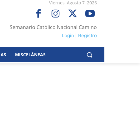
Viernes, Agosto 7, 2026
Semanario Católico Nacional Camino
Login
|
Registro
IAS
MISCELÁNEAS