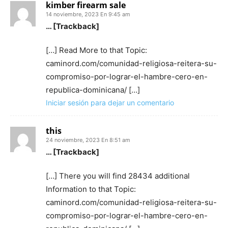
kimber firearm sale
14 noviembre, 2023 En 9:45 am
… [Trackback]
[…] Read More to that Topic:
caminord.com/comunidad-religiosa-reitera-su-
compromiso-por-lograr-el-hambre-cero-en-
republica-dominicana/ […]
Iniciar sesión para dejar un comentario
this
24 noviembre, 2023 En 8:51 am
… [Trackback]
[…] There you will find 28434 additional
Information to that Topic:
caminord.com/comunidad-religiosa-reitera-su-
compromiso-por-lograr-el-hambre-cero-en-