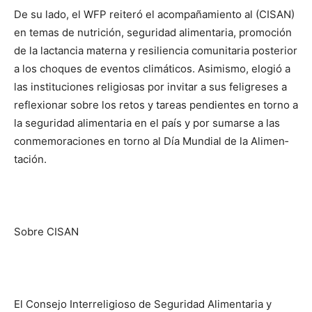
De su lado, el WFP rei­teró el acompañamiento al (CISAN)
en temas de nutrición, seguridad alimentaria, promoción
de la lactancia materna y resiliencia comunitaria posterior
a los cho­ques de eventos climáticos. Asimismo, elogió a
las instituciones religiosas por invitar a sus feligreses a
refle­xionar sobre los retos y ta­reas pendientes en torno a
la seguridad alimentaria en el país y por sumarse a las
conmemoraciones en torno al Día Mundial de la Alimen­
tación.
Sobre CISAN
El Consejo Interreli­gioso de Seguridad Ali­mentaria y