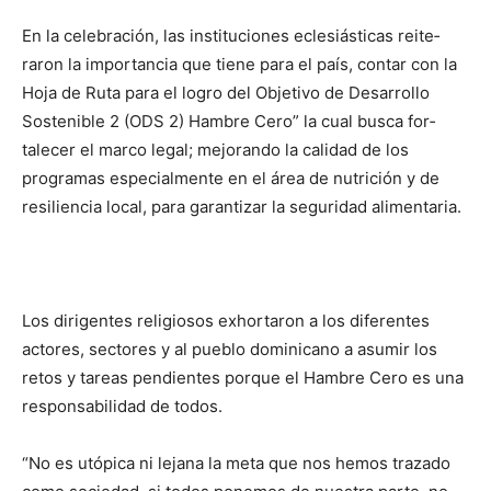
En la celebración, las ins­tituciones eclesiásticas reite­
raron la importancia que tie­ne para el país, contar con la
Hoja de Ruta para el logro del Objetivo de Desarrollo
Sostenible 2 (ODS 2) Ham­bre Cero” la cual busca for­
talecer el marco legal; mejorando la calidad de los
programas especialmente en el área de nutrición y de
resi­liencia local, para garantizar la seguridad alimentaria.
Los dirigentes religiosos exhortaron a los diferentes
actores, sectores y al pueblo dominicano a asumir los
retos y tareas pendientes porque el Hambre Cero es una
responsabilidad de todos.
“No es utópica ni lejana la meta que nos hemos trazado