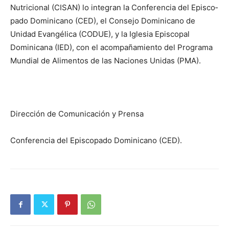
Nutricional (CISAN) lo integran la Conferencia del Episco­
pado Dominicano (CED), el Consejo Dominicano de
Unidad Evangélica (CODUE), y la Iglesia Episcopal
Dominicana (IED), con el acompaña­miento del Programa
Mundial de Alimentos de las Naciones Unidas (PMA).
Dirección de Comunicación y Prensa
Conferencia del Episcopado Dominicano (CED).