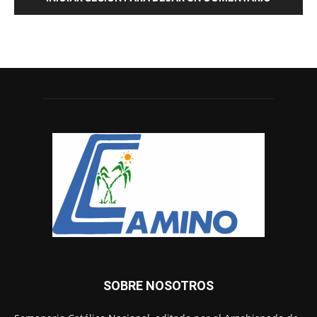
SOBRE NOSOTROS