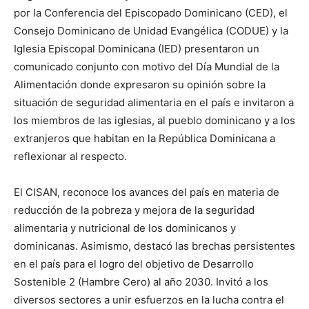
por la Conferencia del Episcopado Dominicano (CED), el
Consejo Domini­cano de Unidad Evangélica (CODUE) y la
Iglesia Epis­copal Dominicana (IED) presentaron un
comunicado conjunto con motivo del Día Mundial de la
Alimentación donde expresaron su opinión sobre la
situación de seguridad alimentaria en el país e invitaron a
los miembros de las iglesias, al pueblo domi­nicano y a los
extranjeros que habitan en la República Dominicana a
reflexionar al respecto.
El CISAN, reconoce los avances del país en materia de
reducción de la pobreza y mejora de la seguridad
alimentaria y nutricional de los dominicanos y
dominicanas. Asimismo, destacó las brechas persistentes
en el país para el logro del objetivo de Desarrollo
Sostenible 2 (Hambre Cero) al año 2030. Invitó a los
diversos sectores a unir esfuerzos en la lucha contra el