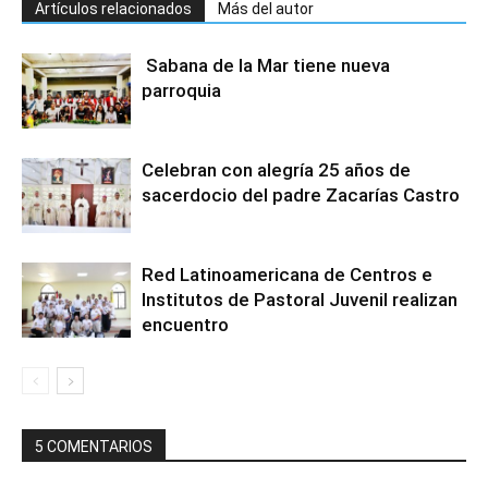
Artículos relacionados
Más del autor
Sabana de la Mar tiene nueva
parroquia
Celebran con alegría 25 años de
sacerdocio del padre Zacarías Castro
Red Latinoamericana de Centros e
Institutos de Pastoral Juvenil realizan
encuentro
5 COMENTARIOS