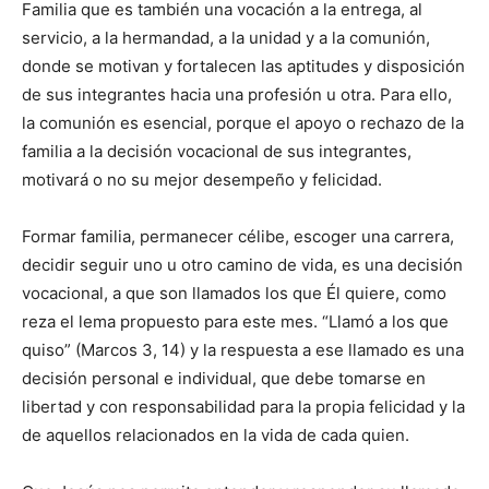
Familia que es también una vocación a la entrega, al
servicio, a la hermandad, a la unidad y a la comunión,
donde se motivan y fortalecen las aptitudes y disposición
de sus integrantes hacia una profesión u otra. Para ello,
la comunión es esencial, porque el apoyo o rechazo de la
familia a la decisión vocacional de sus integrantes,
motivará o no su mejor desempeño y felicidad.
Formar familia, permanecer célibe, escoger una carrera,
decidir seguir uno u otro camino de vida, es una decisión
vocacional, a que son llamados los que Él quiere, como
reza el lema propuesto para este mes. “Llamó a los que
quiso” (Marcos 3, 14) y la respuesta a ese llamado es una
de­cisión personal e individual, que debe tomarse en
libertad y con responsabilidad para la propia felicidad y la
de aquellos relacionados en la vida de cada quien.