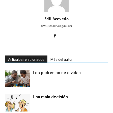
Edli Acevedo
http://caminodigital.net
Artículos relacionados
Más del autor
Los padres no se olvidan
Una mala decisión