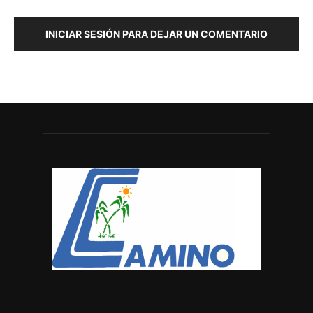
INICIAR SESIÓN PARA DEJAR UN COMENTARIO