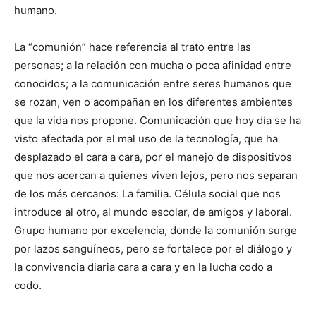
humano.
La “comunión” hace referencia al trato entre las
personas; a la relación con mucha o poca afinidad entre
conocidos; a la comunicación entre seres humanos que
se rozan, ven o acompañan en los diferentes ambientes
que la vida nos propone. Comunicación que hoy día se ha
visto afectada por el mal uso de la tecnología, que ha
desplazado el cara a cara, por el manejo de dispositivos
que nos acercan a quienes viven lejos, pero nos separan
de los más cercanos: La familia. Célula social que nos
introduce al otro, al mundo escolar, de amigos y laboral.
Grupo humano por excelencia, donde la comunión surge
por lazos sanguíneos, pero se fortalece por el diálogo y
la convivencia diaria cara a cara y en la lucha codo a
codo.