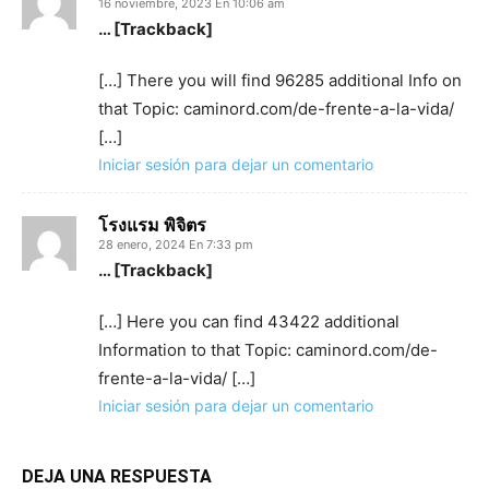
16 noviembre, 2023 En 10:06 am
… [Trackback]
[…] There you will find 96285 additional Info on
that Topic: caminord.com/de-frente-a-la-vida/
[…]
Iniciar sesión para dejar un comentario
โรงแรม พิจิตร
28 enero, 2024 En 7:33 pm
… [Trackback]
[…] Here you can find 43422 additional
Information to that Topic: caminord.com/de-
frente-a-la-vida/ […]
Iniciar sesión para dejar un comentario
DEJA UNA RESPUESTA