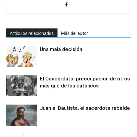
Artículos relacionados
Más del autor
Una mala decisión
El Concordato, preocupación de otros
más que de los católicos
Juan el Bautista, el sacerdote rebelde