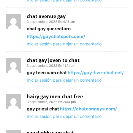
chat avenue gay
3 septiembre, 2022 En 4:16 am
chat gay quereetaro
https://gaychatspots.com/
Iniciar sesión para dejar un comentario
chat gay joven tu chat
3 septiembre, 2022 En 11:11 am
gay teen cam chat
https://gay-live-chat.net/
Iniciar sesión para dejar un comentario
hairy gay men chat free
3 septiembre, 2022 En 2:44 pm
gay priest chat
https://chatcongays.com/
Iniciar sesión para dejar un comentario
gay daddy cam chat