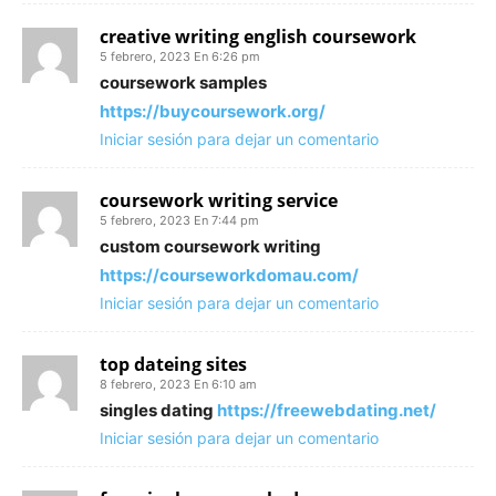
creative writing english coursework
5 febrero, 2023 En 6:26 pm
coursework samples
https://buycoursework.org/
Iniciar sesión para dejar un comentario
coursework writing service
5 febrero, 2023 En 7:44 pm
custom coursework writing
https://courseworkdomau.com/
Iniciar sesión para dejar un comentario
top dateing sites
8 febrero, 2023 En 6:10 am
singles dating
https://freewebdating.net/
Iniciar sesión para dejar un comentario