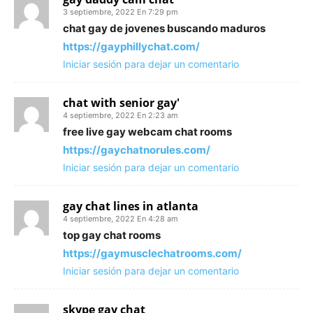
3 septiembre, 2022 En 7:29 pm
chat gay de jovenes buscando maduros
https://gayphillychat.com/
Iniciar sesión para dejar un comentario
chat with senior gay'
4 septiembre, 2022 En 2:23 am
free live gay webcam chat rooms
https://gaychatnorules.com/
Iniciar sesión para dejar un comentario
gay chat lines in atlanta
4 septiembre, 2022 En 4:28 am
top gay chat rooms
https://gaymusclechatrooms.com/
Iniciar sesión para dejar un comentario
skype gay chat