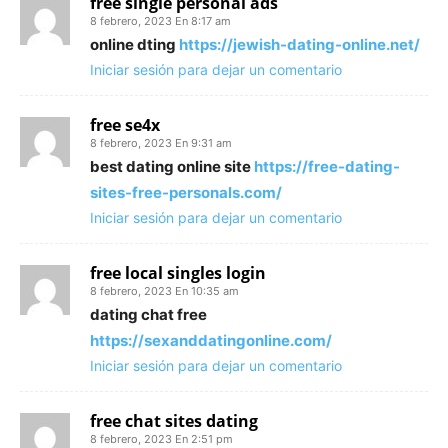
free single personal ads
8 febrero, 2023 En 8:17 am
online dting
https://jewish-dating-online.net/
Iniciar sesión para dejar un comentario
free se4x
8 febrero, 2023 En 9:31 am
best dating online site
https://free-dating-
sites-free-personals.com/
Iniciar sesión para dejar un comentario
free local singles login
8 febrero, 2023 En 10:35 am
dating chat free
https://sexanddatingonline.com/
Iniciar sesión para dejar un comentario
free chat sites dating
8 febrero, 2023 En 2:51 pm