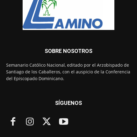
SOBRE NOSOTROS
Semanario Católico Nacional, editado por el Arzobispado de
Santiago de los Caballeros, con el auspicio de la Conferencia
del Episcopado Dominicano.
SÍGUENOS