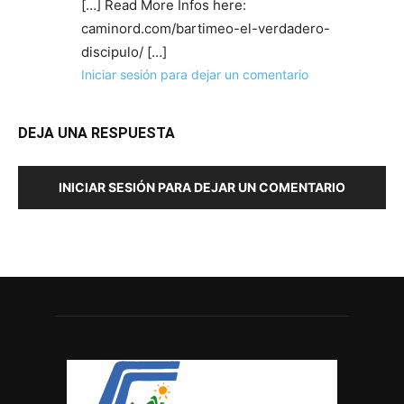
[…] Read More Infos here:
caminord.com/bartimeo-el-verdadero-
discipulo/ […]
Iniciar sesión para dejar un comentario
DEJA UNA RESPUESTA
INICIAR SESIÓN PARA DEJAR UN COMENTARIO