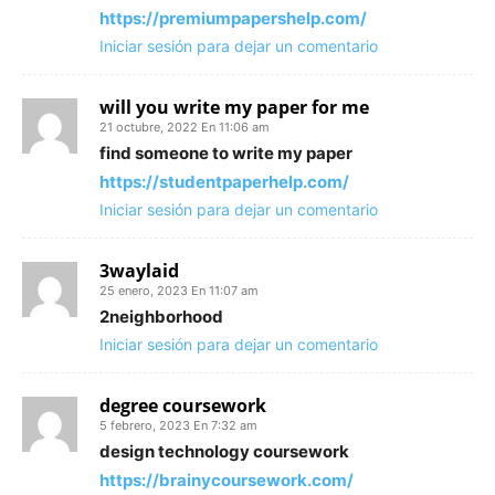
https://premiumpapershelp.com/
Iniciar sesión para dejar un comentario
will you write my paper for me
21 octubre, 2022 En 11:06 am
find someone to write my paper
https://studentpaperhelp.com/
Iniciar sesión para dejar un comentario
3waylaid
25 enero, 2023 En 11:07 am
2neighborhood
Iniciar sesión para dejar un comentario
degree coursework
5 febrero, 2023 En 7:32 am
design technology coursework
https://brainycoursework.com/