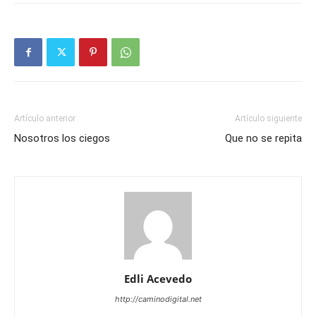
Artículo anterior
Artículo siguiente
Nosotros los ciegos
Que no se repita
Edli Acevedo
http://caminodigital.net