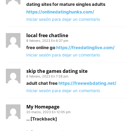
dating sites for mature singles adults
https://onlinedatinghunks.com/
Iniciar sesión para dejar un comentario
local free chatline
8 febrero, 2023 En 6:37 pm
free online go
https://freedatinglive.com/
Iniciar sesión para dejar un comentario
skip the games dating site
8 febrero, 2023 En 7:28 pm
adult chat free
https://freewebdating.net/
Iniciar sesión para dejar un comentario
My Homepage
20 marzo, 2023 En 12:05 pm
… [Trackback]