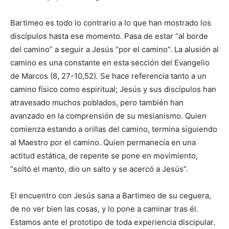
Bartimeo es todo lo contrario a lo que han mostrado los
discípulos hasta ese momento. Pasa de estar “al borde
del camino” a seguir a Jesús “por el camino”. La alusión al
camino es una constante en esta sección del Evange­lio
de Marcos (8, 27-10,52). Se hace referencia tanto a un
camino físico como espiritual; Jesús y sus discípulos han
atravesado muchos poblados, pero también han
avanzado en la comprensión de su mesianismo. Quien
comienza estando a orillas del camino, termina siguiendo
al Maestro por el camino. Quien permanecía en una
actitud estática, de repente se pone en movimiento,
“soltó el manto, dio un salto y se acercó a Jesús”.
El encuentro con Jesús sana a Bar­timeo de su ceguera,
de no ver bien las cosas, y lo pone a caminar tras él.
Estamos ante el prototipo de toda experiencia discipular.