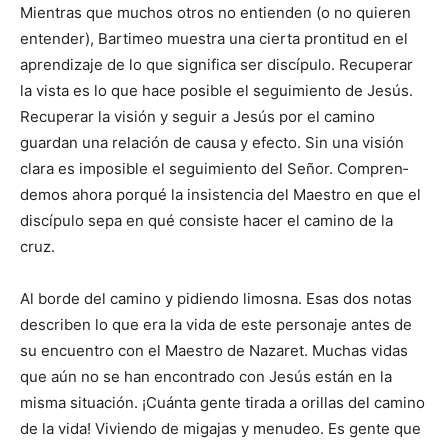
Mientras que muchos otros no entienden (o no quieren
entender), Bartimeo muestra una cierta prontitud en el
aprendizaje de lo que significa ser discípulo. Re­cuperar
la vista es lo que hace posible el seguimiento de Jesús.
Recuperar la visión y seguir a Jesús por el camino
guardan una relación de causa y efecto. Sin una visión
clara es imposible el seguimiento del Señor. Compren­
demos ahora porqué la insistencia del Maestro en que el
discípulo sepa en qué consiste hacer el camino de la
cruz.
Al borde del camino y pidiendo limosna. Esas dos notas
describen lo que era la vida de este personaje antes de
su encuentro con el Maestro de Nazaret. Muchas vidas
que aún no se han encontrado con Jesús están en la
misma situación. ¡Cuánta gente tirada a orillas del camino
de la vida! Vi­viendo de migajas y menudeo. Es gente que