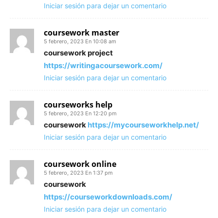
Iniciar sesión para dejar un comentario
coursework master
5 febrero, 2023 En 10:08 am
coursework project
https://writingacoursework.com/
Iniciar sesión para dejar un comentario
courseworks help
5 febrero, 2023 En 12:20 pm
coursework
https://mycourseworkhelp.net/
Iniciar sesión para dejar un comentario
coursework online
5 febrero, 2023 En 1:37 pm
coursework
https://courseworkdownloads.com/
Iniciar sesión para dejar un comentario