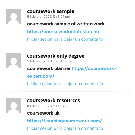
coursework sample
5 febrero, 2023 En 3:01 pm
coursework sample of written work
https://courseworkinfotest.com/
Iniciar sesión para dejar un comentario
coursework only degree
5 febrero, 2023 En 3:43 pm
coursework planner
https://coursework-
expert.com/
Iniciar sesión para dejar un comentario
coursework resources
5 febrero, 2023 En 5:27 pm
coursework uk
https://teachingcoursework.com/
Iniciar sesión para dejar un comentario