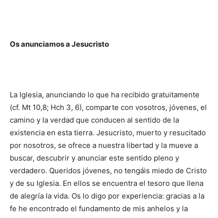
Os anunciamos a Jesucristo
La Iglesia, anunciando lo que ha recibido gratuitamente
(cf. Mt 10,8; Hch 3, 6), comparte con voso­tros, jóvenes, el
camino y la verdad que conducen al sentido de la
existencia en esta tierra. Jesucristo, muerto y resucitado
por nosotros, se ofrece a nuestra libertad y la mueve a
buscar, descubrir y anunciar este sentido pleno y
verdadero. Queridos jóve­nes, no tengáis miedo de Cristo
y de su Iglesia. En ellos se encuentra el tesoro que llena
de alegría la vida. Os lo digo por experiencia: gracias a la
fe he encontrado el fundamento de mis anhelos y la