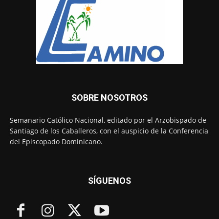
SOBRE NOSOTROS
Semanario Católico Nacional, editado por el Arzobispado de
Santiago de los Caballeros, con el auspicio de la Conferencia
del Episcopado Dominicano.
SÍGUENOS