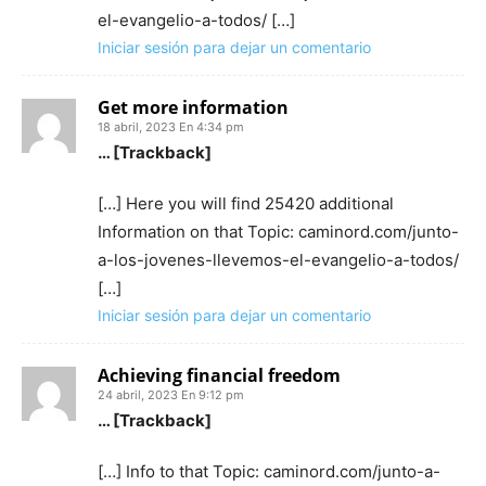
el-evangelio-a-todos/ […]
Iniciar sesión para dejar un comentario
Get more information
18 abril, 2023 En 4:34 pm
… [Trackback]
[…] Here you will find 25420 additional
Information on that Topic: caminord.com/junto-
a-los-jovenes-llevemos-el-evangelio-a-todos/
[…]
Iniciar sesión para dejar un comentario
Achieving financial freedom
24 abril, 2023 En 9:12 pm
… [Trackback]
[…] Info to that Topic: caminord.com/junto-a-