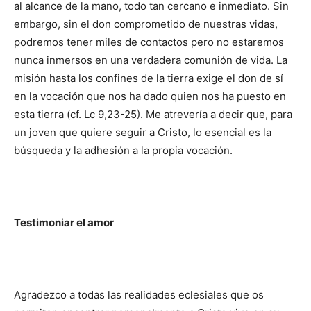
al alcance de la mano, todo tan cercano e inmediato. Sin
embargo, sin el don comprometido de nuestras vidas,
podremos tener miles de contactos pero no estaremos
nunca inmersos en una verdadera comunión de vida. La
misión hasta los confines de la tierra exige el don de sí
en la vocación que nos ha dado quien nos ha puesto en
esta tierra (cf. Lc 9,23-25). Me atrevería a decir que, para
un joven que quiere seguir a Cristo, lo esencial es la
búsqueda y la adhesión a la propia vocación.
Testimoniar el amor
Agradezco a todas las realidades eclesiales que os