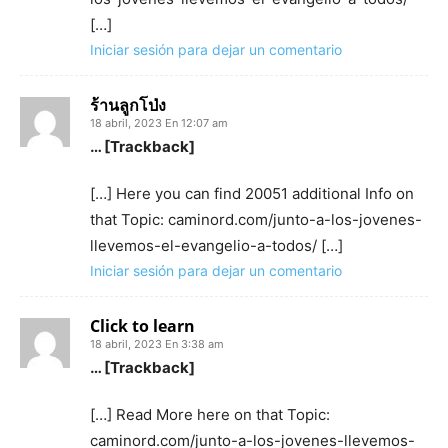
[…]
Iniciar sesión para dejar un comentario
ร้านลูกโป่ง
18 abril, 2023 En 12:07 am
… [Trackback]
[…] Here you can find 20051 additional Info on
that Topic: caminord.com/junto-a-los-jovenes-
llevemos-el-evangelio-a-todos/ […]
Iniciar sesión para dejar un comentario
Click to learn
18 abril, 2023 En 3:38 am
… [Trackback]
[…] Read More here on that Topic:
caminord.com/junto-a-los-jovenes-llevemos-