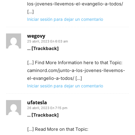
los-jovenes-llevemos-el-evangelio-a-todos/
[…]
Iniciar sesión para dejar un comentario
wegovy
25 abril, 2023 En 6:03 am
… [Trackback]
[…] Find More Information here to that Topic:
caminord.com/junto-a-los-jovenes-llevemos-
el-evangelio-a-todos/ […]
Iniciar sesión para dejar un comentario
ufatesla
26 abril, 2023 En 7:15 pm
… [Trackback]
[…] Read More on that Topic: