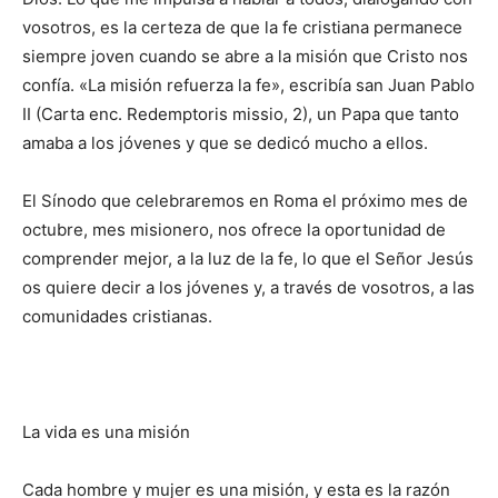
vosotros, es la certeza de que la fe cristiana permanece
siempre joven cuando se abre a la misión que Cristo nos
confía. «La misión refuerza la fe», escribía san Juan Pablo
II (Carta enc. Redemptoris missio, 2), un Papa que tanto
amaba a los jóvenes y que se dedicó mucho a ellos.
El Sínodo que celebra­remos en Roma el próximo mes de
octubre, mes misio­nero, nos ofrece la oportunidad de
comprender me­jor, a la luz de la fe, lo que el Señor Jesús
os quiere decir a los jóvenes y, a tra­vés de vosotros, a las
comunidades cristianas.
La vida es una misión
Cada hombre y mujer es una misión, y esta es la razón