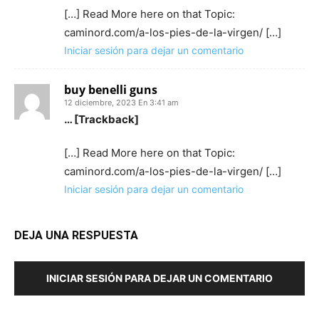
[…] Read More here on that Topic:
caminord.com/a-los-pies-de-la-virgen/ […]
Iniciar sesión para dejar un comentario
buy benelli guns
12 diciembre, 2023 En 3:41 am
… [Trackback]
[…] Read More here on that Topic:
caminord.com/a-los-pies-de-la-virgen/ […]
Iniciar sesión para dejar un comentario
DEJA UNA RESPUESTA
INICIAR SESIÓN PARA DEJAR UN COMENTARIO