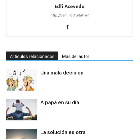
Edli Acevedo
http://caminodigital.net
Artículos relacionados
Más del autor
Una mala decisión
A papá en su día
La solución es otra