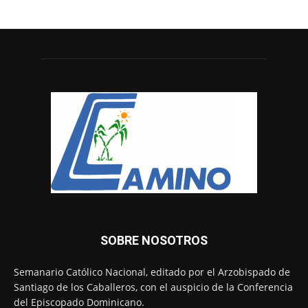
SOBRE NOSOTROS
Semanario Católico Nacional, editado por el Arzobispado de
Santiago de los Caballeros, con el auspicio de la Conferencia
del Episcopado Dominicano.