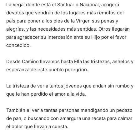
La Vega, donde está el San­tuario Nacional, acogerá
devotos que vendrán de los lugares más remotos del
país para poner a los pies de la Virgen sus penas y
alegrías, y las necesidades más sentidas. Otros llegarán
para agradecer su intercesión ante su Hijo por el favor
concedido.
Desde Camino llevamos hasta Ella las tristezas, anhelos y
esperanza de este pueblo peregrino.
La tristeza de ver a tantos jóvenes que andan sin rumbo y
que le han perdido el amor a la vida.
También el ver a tantas personas mendigando un pedazo
de pan, o buscando con amargura una ­receta para calmar
el dolor que llevan a cuesta.