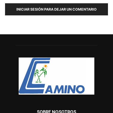
INICIAR SESIÓN PARA DEJAR UN COMENTARIO
SOBRE NOSOTROS