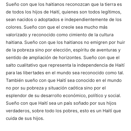
Sueño con que los haitianos reconozcan que la tierra es
de todos los hijos de Haití, quienes son todos legítimos,
sean nacidos o adoptados e independientemente de los
colores. Sueño con que el creole sea mucho más
valorizado y reconocido como cimiento de la cultura
haitiana. Sueño con que los haitianos no emigren por huir
de la pobreza sino por elección, espíritu de aventuras y
sentido de ampliación de horizontes. Sueño con que el
salto cualitativo que representa la independencia de Haití
para las libertades en el mundo sea reconocido como tal.
También sueño con que Haití sea conocido en el mundo
no por su pobreza y situación caótica sino por el
esplendor de su desarrollo económico, político y social.
Sueño con que Haití sea un país soñado por sus hijos
verdaderos, sobre todo los pobres, esto es un Haití que
cuida de sus hijos.