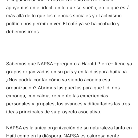
apoyemos en el ideal, en lo que se sueña, en lo que está
más allá de lo que las ciencias sociales y el activismo
político nos permiten ver. El café ya se ha acabado y
debemos irnos.
Sabemos que NAPSA –pregunto a Harold Pierre– tiene ya
grupos organizados en su país y en la diáspora haitiana.
¿Nos podría contar cómo va siendo acogida esa
organización? Abrimos las puertas para que Ud. nos
exponga, con calma, recuente las experiencias
personales y grupales, los avances y dificultades las tres
ideas principales de su proyecto asociativo.
NAPSA es la única organización de su naturaleza tanto en
Haití como en la diáspora. NAPSA es calurosamente