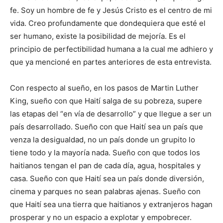
fe. Soy un hombre de fe y Jesús Cristo es el centro de mi
vida. Creo profundamente que dondequiera que esté el
ser humano, existe la posibilidad de mejoría. Es el
principio de perfectibilidad humana a la cual me adhiero y
que ya mencioné en partes anteriores de esta entrevista.
Con respecto al sueño, en los pasos de Martin Luther
King, sueño con que Haití salga de su pobreza, supere
las etapas del “en vía de desarrollo” y que llegue a ser un
país desarrollado. Sueño con que Haití sea un país que
venza la desigualdad, no un país donde un grupito lo
tiene todo y la mayoría nada. Sueño con que todos los
haitianos tengan el pan de cada día, agua, hospitales y
casa. Sueño con que Haití sea un país donde diversión,
cinema y parques no sean palabras ajenas. Sueño con
que Haití sea una tierra que haitianos y extranjeros hagan
prosperar y no un espacio a explotar y empobrecer.