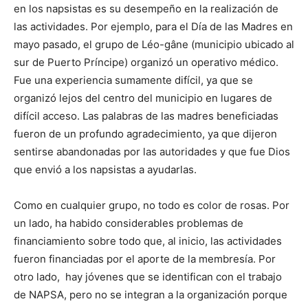
en los napsistas es su desempeño en la realización de
las actividades. Por ejemplo, para el Día de las Madres en
mayo pasado, el grupo de Léo-gâne (municipio ubicado al
sur de Puerto Príncipe) organizó un operativo médico.
Fue una experiencia sumamente difícil, ya que se
organizó lejos del centro del municipio en lugares de
difícil acceso. Las palabras de las madres beneficiadas
fueron de un profundo agradecimiento, ya que dijeron
sentirse abandonadas por las autoridades y que fue Dios
que envió a los napsistas a ayudarlas.
Como en cualquier grupo, no todo es color de rosas. Por
un lado, ha habido considerables problemas de
financiamiento sobre todo que, al inicio, las actividades
fueron financiadas por el aporte de la membresía. Por
otro lado, hay jóvenes que se identifican con el trabajo
de NAPSA, pero no se integran a la organización porque