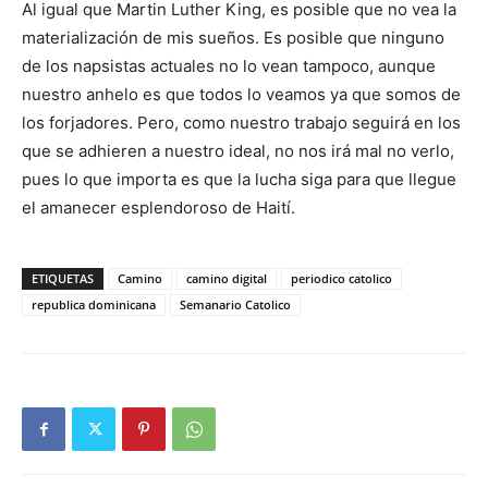
Al igual que Martin Luther King, es posible que no vea la
materialización de mis sueños. Es posible que ninguno
de los napsistas actuales no lo vean tampoco, aunque
nuestro anhelo es que todos lo veamos ya que somos de
los forjadores. Pero, como nuestro trabajo seguirá en los
que se adhieren a nuestro ideal, no nos irá mal no verlo,
pues lo que importa es que la lucha siga para que lle­gue
el amanecer esplendoroso de Haití.
ETIQUETAS
Camino
camino digital
periodico catolico
republica dominicana
Semanario Catolico