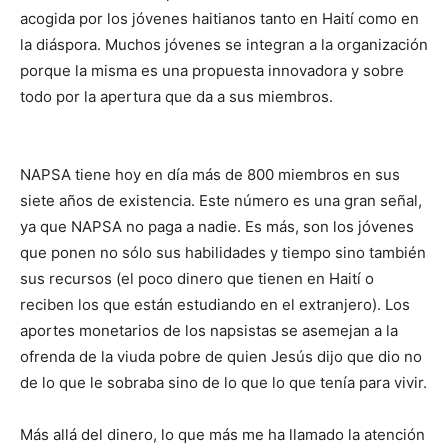
acogida por los jóvenes haitianos tanto en Haití como en
la diáspora. Muchos jóvenes se integran a la organización
porque la misma es una propuesta innovadora y sobre
todo por la apertura que da a sus miembros.
NAPSA tiene hoy en día más de 800 miembros en sus
siete años de existencia. Este número es una gran señal,
ya que NAPSA no paga a nadie. Es más, son los jóvenes
que ponen no sólo sus habilidades y tiempo sino también
sus recursos (el poco dinero que tienen en Haití o
reciben los que están estudiando en el extranjero). Los
aportes monetarios de los napsistas se asemejan a la
ofrenda de la viuda pobre de quien Jesús dijo que dio no
de lo que le sobraba sino de lo que lo que tenía para vivir.
Más allá del dinero, lo que más me ha llamado la atención