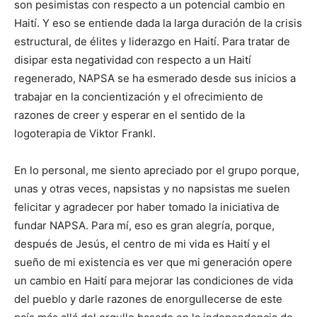
son pesimistas con respecto a un potencial cambio en
Haití. Y eso se entiende dada la larga duración de la crisis
estructural, de élites y liderazgo en Haití. Para tratar de
disipar esta negatividad con respecto a un Haití
regenerado, NAPSA se ha esmerado desde sus inicios a
trabajar en la concientización y el ofrecimiento de
razones de creer y esperar en el sentido de la
logoterapia de Viktor Frankl.
En lo personal, me siento apreciado por el grupo porque,
unas y otras veces, napsistas y no napsistas me suelen
felicitar y agradecer por haber tomado la iniciativa de
fundar NAPSA. Para mí, eso es gran alegría, porque,
después de Jesús, el centro de mi vida es Haití y el
sueño de mi existencia es ver que mi generación opere
un cambio en Haití para mejorar las condiciones de vida
del pueblo y darle razones de enorgullecerse de este