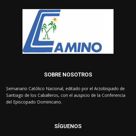
SOBRE NOSOTROS
Semanario Católico Nacional, editado por el Arzobispado de
Santiago de los Caballeros, con el auspicio de la Conferencia
del Episcopado Dominicano.
SÍGUENOS