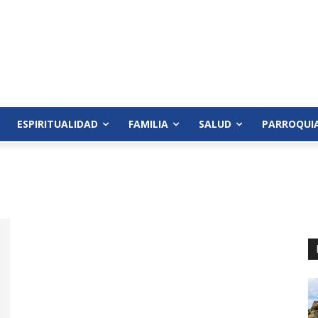
ESPIRITUALIDAD
FAMILIA
SALUD
PARROQUI