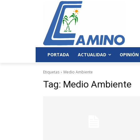
PORTADA
ACTUALIDAD
OPINIÓN
Etiquetas
Medio Ambiente
Tag:
Medio Ambiente