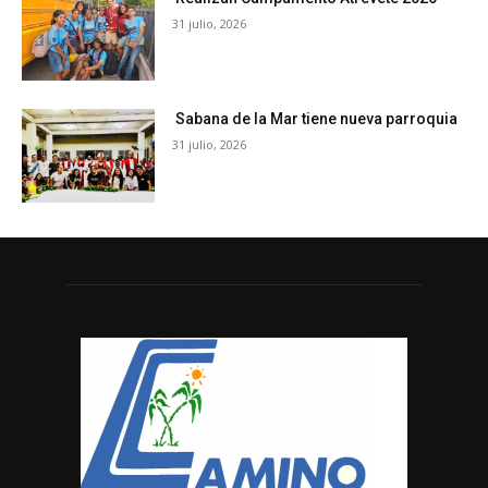
31 julio, 2026
Sabana de la Mar tiene nueva parroquia
31 julio, 2026