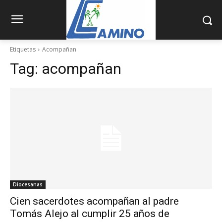
Etiquetas
Acompañan
Tag:
acompañan
Diocesanas
Cien sacerdotes acompañan al padre
Tomás Alejo al cumplir 25 años de