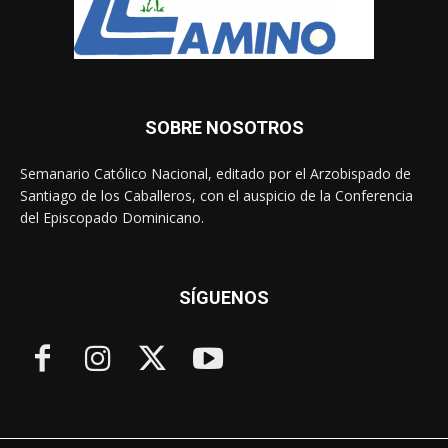
SOBRE NOSOTROS
Semanario Católico Nacional, editado por el Arzobispado de
Santiago de los Caballeros, con el auspicio de la Conferencia
del Episcopado Dominicano.
SÍGUENOS