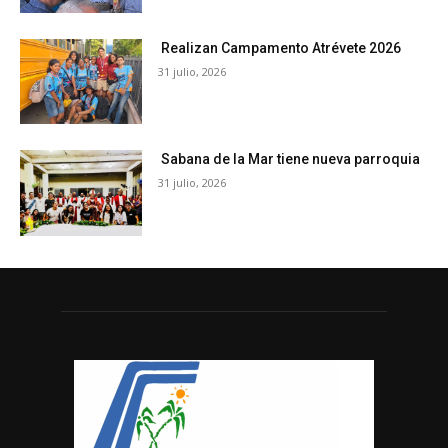
Realizan Campamento Atrévete 2026
31 julio, 2026
Sabana de la Mar tiene nueva parroquia
31 julio, 2026